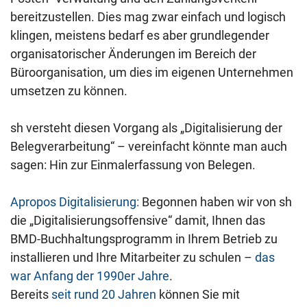
bereitzustellen. Dies mag zwar einfach und logisch
klingen, meistens bedarf es aber grundlegender
organisatorischer Änderungen im Bereich der
Büroorganisation, um dies im eigenen Unternehmen
umsetzen zu können.
sh versteht diesen Vorgang als „Digitalisierung der
Belegverarbeitung“ – vereinfacht könnte man auch
sagen: Hin zur Einmalerfassung von Belegen.
Apropos Digitalisierung:
Begonnen haben wir von sh
die „Digitalisierungsoffensive“ damit, Ihnen das
BMD-Buchhaltungsprogramm in Ihrem Betrieb zu
installieren und Ihre Mitarbeiter zu schulen –
das
war Anfang der 1990er Jahre
.
Bereits
seit rund 20 Jahren
können Sie mit