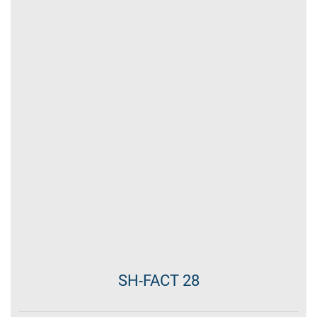
SH-FACT 9