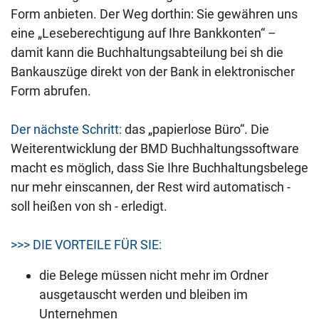
Form anbieten. Der Weg dorthin: Sie gewähren uns
eine „Leseberechtigung auf Ihre Bankkonten“ –
damit kann die Buchhaltungsabteilung bei sh die
Bankauszüge direkt von der Bank in elektronischer
Form abrufen.
Der nächste Schritt:
das „papierlose Büro“. Die
Weiterentwicklung der BMD Buchhaltungssoftware
macht es möglich, dass Sie Ihre Buchhaltungsbelege
nur mehr einscannen, der Rest wird automatisch -
soll heißen von sh - erledigt.
>>> DIE VORTEILE FÜR SIE:
die Belege müssen nicht mehr im Ordner
ausgetauscht werden und bleiben im
Unternehmen