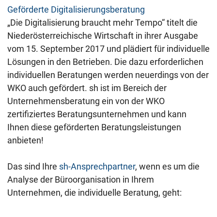
Geförderte Digitalisierungsberatung
„Die Digitalisierung braucht mehr Tempo“ titelt die
Niederösterreichische Wirtschaft in ihrer Ausgabe
vom 15. September 2017 und plädiert für individuelle
Lösungen in den Betrieben. Die dazu erforderlichen
individuellen Beratungen werden neuerdings von der
WKO auch gefördert. sh ist im Bereich der
Unternehmensberatung ein von der WKO
zertifiziertes Beratungsunternehmen und kann
Ihnen diese geförderten Beratungsleistungen
anbieten!
Das sind Ihre
sh-Ansprechpartner
, wenn es um die
Analyse der Büroorganisation in Ihrem
Unternehmen, die individuelle Beratung, geht: