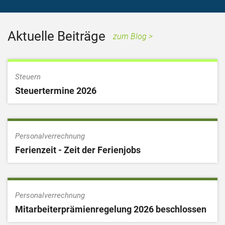
Aktuelle Beiträge
zum Blog >
Steuern
Steuertermine 2026
Personalverrechnung
Ferienzeit - Zeit der Ferienjobs
Personalverrechnung
Mitarbeiterprämienregelung 2026 beschlossen