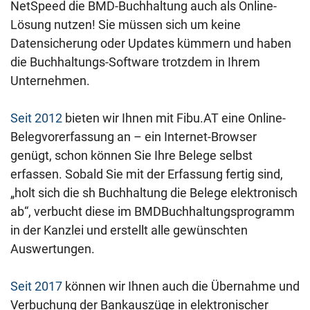
NetSpeed die BMD-Buchhaltung auch als Online-
Lösung nutzen! Sie müssen sich um keine
Datensicherung oder Updates kümmern und haben
die Buchhaltungs-Software trotzdem in Ihrem
Unternehmen.
Seit 2012
bieten wir Ihnen mit Fibu.AT eine Online-
Belegvorerfassung an – ein Internet-Browser
genügt, schon können Sie Ihre Belege selbst
erfassen. Sobald Sie mit der Erfassung fertig sind,
„holt sich die sh Buchhaltung die Belege elektronisch
ab“, verbucht diese im BMDBuchhaltungsprogramm
in der Kanzlei und erstellt alle gewünschten
Auswertungen.
Seit 2017
können wir Ihnen auch die Übernahme und
Verbuchung der Bankauszüge in elektronischer