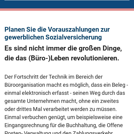
Planen Sie die Vorauszahlungen zur
gewerblichen Sozialversicherung
Es sind nicht immer die großen Dinge,
die das (Büro-)Leben revolutionieren.
Der Fortschritt der Technik im Bereich der
Büroorganisation macht es möglich, dass ein Beleg -
einmal elektronisch erfasst - seinen Weg durch das
gesamte Unternehmen macht, ohne ein zweites
oder drittes Mal verarbeitet werden zu müssen.
Einmal verbuchen genügt, um beispielsweise eine
Eingangsrechnung für die Buchhaltung, die Offene
Posten- Verwaltung und den Zahlungsverkehr