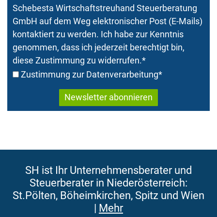
Schebesta Wirtschaftstreuhand Steuerberatung
GmbH auf dem Weg elektronischer Post (E-Mails)
kontaktiert zu werden. Ich habe zur Kenntnis
genommen, dass ich jederzeit berechtigt bin,
diese Zustimmung zu widerrufen.
*
Zustimmung zur Datenverarbeitung
*
SH ist Ihr Unternehmensberater und
Steuerberater in Niederösterreich:
St.Pölten, Böheimkirchen, Spitz und Wien
|
Mehr