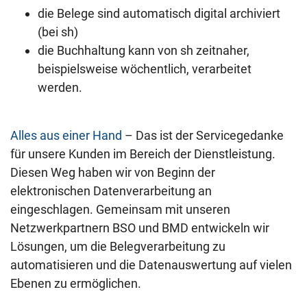
die Belege sind automatisch digital archiviert
(bei sh)
die Buchhaltung kann von sh zeitnaher,
beispielsweise wöchentlich, verarbeitet
werden.
Alles aus einer Hand
– Das ist der Servicegedanke
für unsere Kunden im Bereich der Dienstleistung.
Diesen Weg haben wir von Beginn der
elektronischen Datenverarbeitung an
eingeschlagen. Gemeinsam mit unseren
Netzwerkpartnern BSO und BMD entwickeln wir
Lösungen, um die Belegverarbeitung zu
automatisieren und die Datenauswertung auf vielen
Ebenen zu ermöglichen.