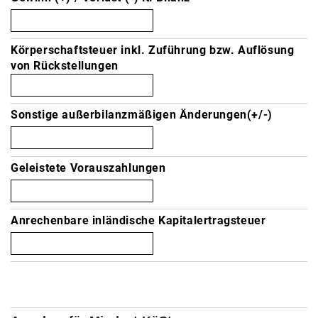
Körperschaftsteuer inkl. Zuführung bzw. Auflösung
von Rückstellungen
Sonstige außerbilanzmäßigen Änderungen(+/-)
Geleistete Vorauszahlungen
Anrechenbare inländische Kapitalertragsteuer