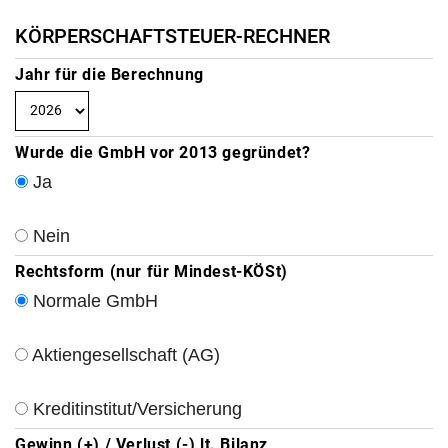
KÖRPERSCHAFTSTEUER-RECHNER
Jahr für die Berechnung
Wurde die GmbH vor 2013 gegründet?
Ja
Nein
Rechtsform (nur für Mindest-KÖSt)
Normale GmbH
Aktiengesellschaft (AG)
Kreditinstitut/Versicherung
Gewinn (+) / Verlust (-) lt. Bilanz