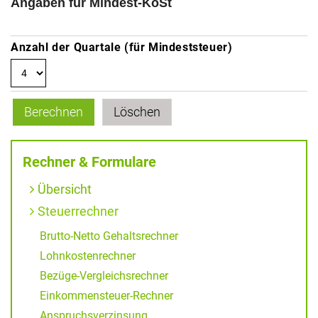
Angaben für Mindest-KöSt
Anzahl der Quartale (für Mindeststeuer)
Rechner & Formulare
Übersicht
Steuerrechner
Brutto-Netto Gehaltsrechner
Lohnkostenrechner
Bezüge-Vergleichsrechner
Einkommensteuer-Rechner
Anspruchsverzinsung