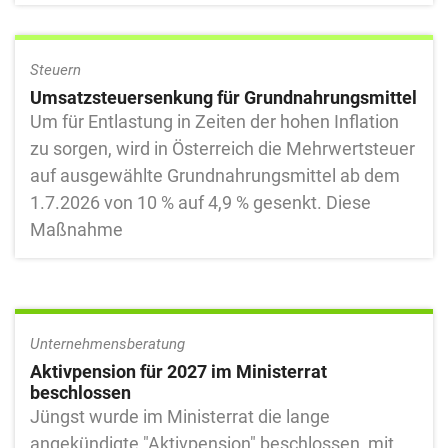
Steuern
Umsatzsteuersenkung für Grundnahrungsmittel
Um für Entlastung in Zeiten der hohen Inflation
zu sorgen, wird in Österreich die Mehrwertsteuer
auf ausgewählte Grundnahrungsmittel ab dem
1.7.2026 von 10 % auf 4,9 % gesenkt. Diese
Maßnahme
Unternehmensberatung
Aktivpension für 2027 im Ministerrat
beschlossen
Jüngst wurde im Ministerrat die lange
angekündigte "Aktivpension" beschlossen, mit