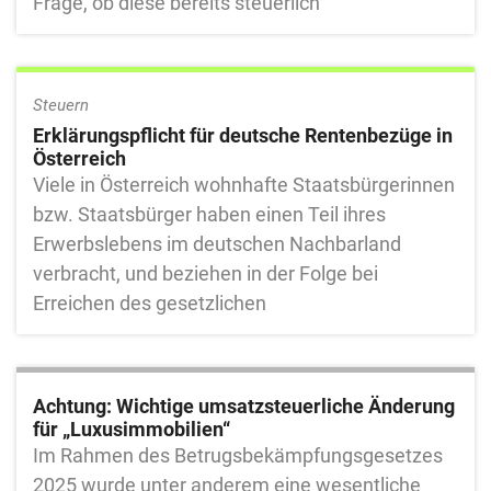
Frage, ob diese bereits steuerlich
Steuern
Erklärungspflicht für deutsche Rentenbezüge in
Österreich
Viele in Österreich wohnhafte Staatsbürgerinnen
bzw. Staatsbürger haben einen Teil ihres
Erwerbslebens im deutschen Nachbarland
verbracht, und beziehen in der Folge bei
Erreichen des gesetzlichen
Achtung: Wichtige umsatzsteuerliche Änderung
für „Luxusimmobilien“
Im Rahmen des Betrugsbekämpfungsgesetzes
2025 wurde unter anderem eine wesentliche