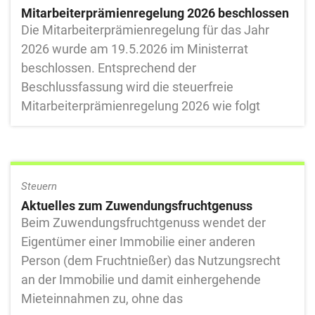
Mitarbeiterprämienregelung 2026 beschlossen
Die Mitarbeiterprämienregelung für das Jahr
2026 wurde am 19.5.2026 im Ministerrat
beschlossen. Entsprechend der
Beschlussfassung wird die steuerfreie
Mitarbeiterprämienregelung 2026 wie folgt
Steuern
Aktuelles zum Zuwendungsfruchtgenuss
Beim Zuwendungsfruchtgenuss wendet der
Eigentümer einer Immobilie einer anderen
Person (dem Fruchtnießer) das Nutzungsrecht
an der Immobilie und damit einhergehende
Mieteinnahmen zu, ohne das