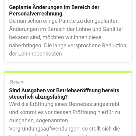
Geplante Änderungen im Bereich der
Personalverrechnung
Da nun schon einige Punkte zu den geplanten
Änderungen im Bereich der Löhne und Gehälter
bekannt sind, möchten wir Ihnen diese
näherbringen. Die lange versprochene Reduktion
der Lohnnebenkosten
Steuern
Sind Ausgaben vor Betriebseröffnung bereits
steuerlich abzugsfähig?
Wird die Eröffnung eines Betriebes angestrebt
und kommt es vor dessen Eröffnung hierfür zu
Ausgaben, sogenannten
Vorgründungsaufwendungen, so stellt sich die