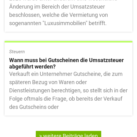
Änderung im Bereich der Umsatzsteuer
beschlossen, welche die Vermietung von
sogenannten "Luxusimmobilien" betrifft.
Steuern
Wann muss bei Gutscheinen die Umsatzsteuer
abgeführt werden?
Verkauft ein Unternehmer Gutscheine, die zum
späteren Bezug von Waren oder
Dienstleistungen berechtigen, so stellt sich in der
Folge oftmals die Frage, ob bereits der Verkauf
des Gutscheins oder
> weitere Beiträge laden