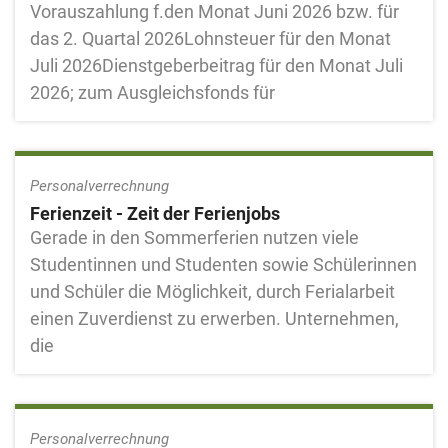
Vorauszahlung f.den Monat Juni 2026 bzw. für
das 2. Quartal 2026Lohnsteuer für den Monat
Juli 2026Dienstgeberbeitrag für den Monat Juli
2026; zum Ausgleichsfonds für
Personalverrechnung
Ferienzeit - Zeit der Ferienjobs
Gerade in den Sommerferien nutzen viele
Studentinnen und Studenten sowie Schülerinnen
und Schüler die Möglichkeit, durch Ferialarbeit
einen Zuverdienst zu erwerben. Unternehmen,
die
Personalverrechnung