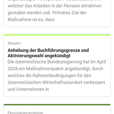
welcher das Arbeiten in der Pension attraktiver
gestaltet werden soll. Primäres Ziel der
Maßnahme ist es, dass
Steuern
Anhebung der Buchführungsgrenze und
Aktivierungswahl angekündigt
Die österreichische Bundesregierung hat im April
2026 ein Maßnahmenpaket angekündigt, durch
welches die Rahmenbedingungen für den
österreichischen Wirtschaftsstandort verbessert
und Unternehmen in
Personalverrechnung