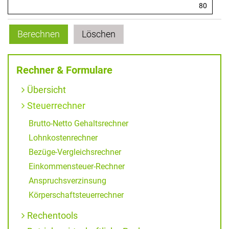
Rechner & Formulare
Übersicht
Steuerrechner
Brutto-Netto Gehaltsrechner
Lohnkostenrechner
Bezüge-Vergleichsrechner
Einkommensteuer-Rechner
Anspruchsverzinsung
Körperschaftsteuerrechner
Rechentools