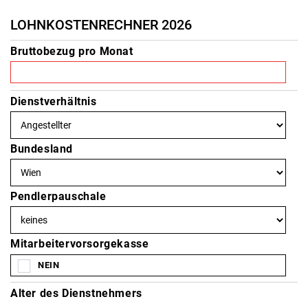
LOHNKOSTENRECHNER 2026
Bruttobezug pro Monat
Dienstverhältnis
Bundesland
Pendlerpauschale
Mitarbeitervorsorgekasse
Alter des Dienstnehmers