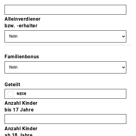
Alleinverdiener
bzw. -erhalter
Familienbonus
Geteilt
Anzahl Kinder
bis 17 Jahre
Anzahl Kinder
ab 18 Jahre