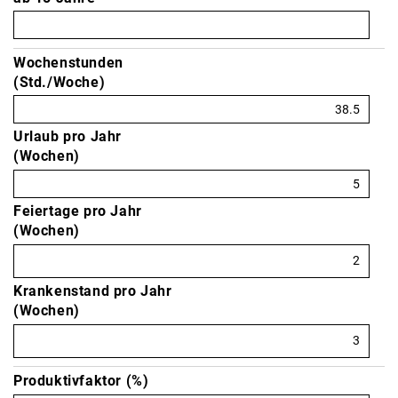
Wochenstunden
(Std./Woche)
Urlaub pro Jahr
(Wochen)
Feiertage pro Jahr
(Wochen)
Krankenstand pro Jahr
(Wochen)
Produktivfaktor (%)