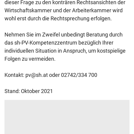
dieser Frage zu den konträren Rechtsansichten der
Wirtschaftskammer und der Arbeiterkammer wird
wohl erst durch die Rechtsprechung erfolgen.
Nehmen Sie im Zweifel unbedingt Beratung durch
das sh-PV-Kompetenzzentrum bezüglich Ihrer
individuellen Situation in Anspruch, um kostspielige
Folgen zu vermeiden.
Kontakt:
pv@sh.at
oder 02742/334 700
Stand: Oktober 2021