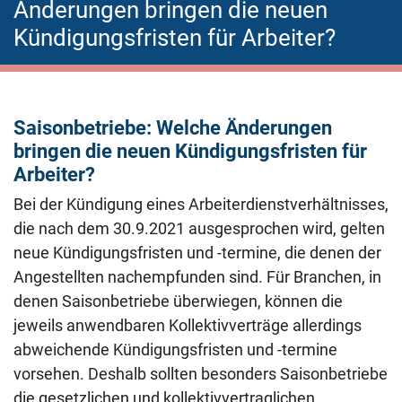
Änderungen bringen die neuen
Kündigungsfristen für Arbeiter?
Saisonbetriebe: Welche Änderungen
bringen die neuen Kündigungsfristen für
Arbeiter?
Bei der Kündigung eines Arbeiterdienstverhältnisses,
die nach dem 30.9.2021 ausgesprochen wird, gelten
neue Kündigungsfristen und -termine, die denen der
Angestellten nachempfunden sind. Für Branchen, in
denen Saisonbetriebe überwiegen, können die
jeweils anwendbaren Kollektivverträge allerdings
abweichende Kündigungsfristen und -termine
vorsehen. Deshalb sollten besonders Saisonbetriebe
die gesetzlichen und kollektivvertraglichen