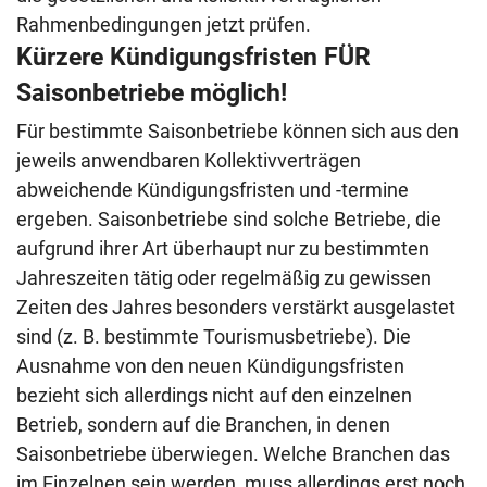
Rahmenbedingungen jetzt prüfen.
Kürzere Kündigungsfristen FÜR
Saisonbetriebe möglich!
Für bestimmte Saisonbetriebe können sich aus den
jeweils anwendbaren Kollektivverträgen
abweichende Kündigungsfristen und -termine
ergeben. Saisonbetriebe sind solche Betriebe, die
aufgrund ihrer Art überhaupt nur zu bestimmten
Jahreszeiten tätig oder regelmäßig zu gewissen
Zeiten des Jahres besonders verstärkt ausgelastet
sind (z. B. bestimmte Tourismusbetriebe). Die
Ausnahme von den neuen Kündigungsfristen
bezieht sich allerdings nicht auf den einzelnen
Betrieb, sondern auf die Branchen, in denen
Saisonbetriebe überwiegen. Welche Branchen das
im Einzelnen sein werden, muss allerdings erst noch