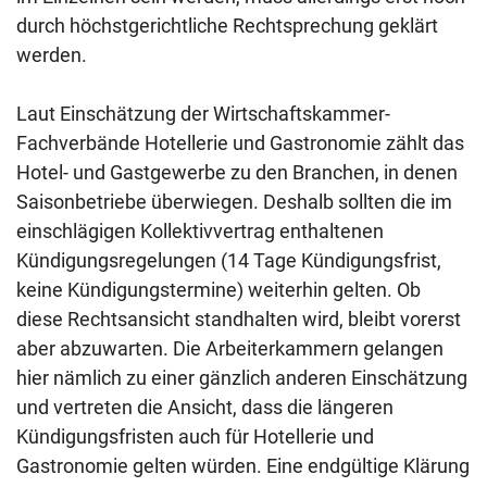
durch höchstgerichtliche Rechtsprechung geklärt
werden.
Laut Einschätzung der Wirtschaftskammer-
Fachverbände Hotellerie und Gastronomie zählt das
Hotel- und Gastgewerbe zu den Branchen, in denen
Saisonbetriebe überwiegen. Deshalb sollten die im
einschlägigen Kollektivvertrag enthaltenen
Kündigungsregelungen (14 Tage Kündigungsfrist,
keine Kündigungstermine) weiterhin gelten. Ob
diese Rechtsansicht standhalten wird, bleibt vorerst
aber abzuwarten. Die Arbeiterkammern gelangen
hier nämlich zu einer gänzlich anderen Einschätzung
und vertreten die Ansicht, dass die längeren
Kündigungsfristen auch für Hotellerie und
Gastronomie gelten würden. Eine endgültige Klärung