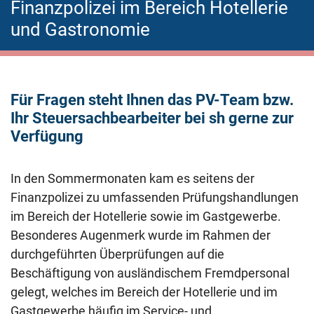
Finanzpolizei im Bereich Hotellerie
und Gastronomie
Für Fragen steht Ihnen das PV-Team bzw.
Ihr Steuersachbearbeiter bei sh gerne zur
Verfügung
In den Sommermonaten kam es seitens der
Finanzpolizei zu umfassenden Prüfungshandlungen
im Bereich der Hotellerie sowie im Gastgewerbe.
Besonderes Augenmerk wurde im Rahmen der
durchgeführten Überprüfungen auf die
Beschäftigung von ausländischem Fremdpersonal
gelegt, welches im Bereich der Hotellerie und im
Gastgewerbe häufig im Service- und