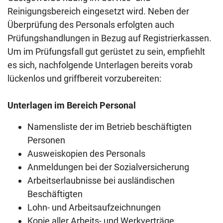
Reinigungsbereich eingesetzt wird. Neben der
Überprüfung des Personals erfolgten auch
Prüfungshandlungen in Bezug auf Registrierkassen.
Um im Prüfungsfall gut gerüstet zu sein, empfiehlt
es sich, nachfolgende Unterlagen bereits vorab
lückenlos und griffbereit vorzubereiten:
Unterlagen im Bereich Personal
Namensliste der im Betrieb beschäftigten
Personen
Ausweiskopien des Personals
Anmeldungen bei der Sozialversicherung
Arbeitserlaubnisse bei ausländischen
Beschäftigten
Lohn- und Arbeitsaufzeichnungen
Kopie aller Arbeits- und Werkverträge