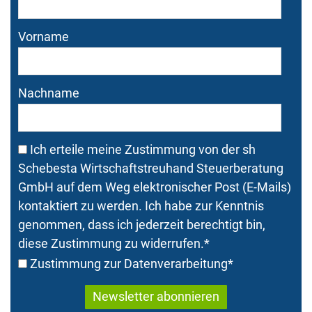
Vorname
Nachname
Ich erteile meine Zustimmung von der sh
Schebesta Wirtschaftstreuhand Steuerberatung
GmbH auf dem Weg elektronischer Post (E-Mails)
kontaktiert zu werden. Ich habe zur Kenntnis
genommen, dass ich jederzeit berechtigt bin,
diese Zustimmung zu widerrufen.
*
Zustimmung zur Datenverarbeitung
*