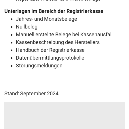
Unterlagen im Bereich der Registrierkasse
Jahres- und Monatsbelege
Nullbeleg
Manuell erstellte Belege bei Kassenausfall
Kassenbeschreibung des Herstellers
Handbuch der Registrierkasse
Datenübermittlungsprotokolle
Störungsmeldungen
Stand: September 2024