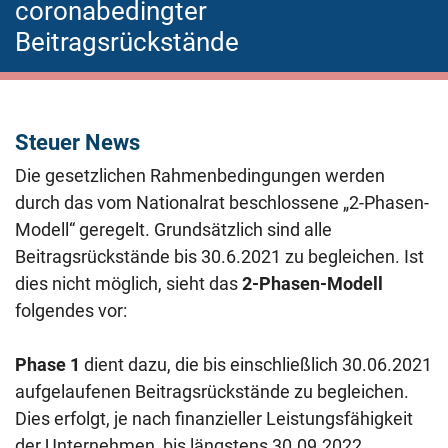
coronabedingter
Beitragsrückstände
Steuer News
Die gesetzlichen Rahmenbedingungen werden
durch das vom Nationalrat beschlossene „2-Phasen-
Modell“ geregelt. Grundsätzlich sind alle
Beitragsrückstände bis 30.6.2021 zu begleichen. Ist
dies nicht möglich, sieht das
2-Phasen-Modell
folgendes vor:
Phase 1
dient dazu, die bis einschließlich 30.06.2021
aufgelaufenen Beitragsrückstände zu begleichen.
Dies erfolgt, je nach finanzieller Leistungsfähigkeit
der Unternehmen, bis längstens 30.09.2022.