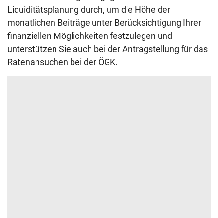
Liquiditätsplanung durch, um die Höhe der
monatlichen Beiträge unter Berücksichtigung Ihrer
finanziellen Möglichkeiten festzulegen und
unterstützen Sie auch bei der Antragstellung für das
Ratenansuchen bei der ÖGK.