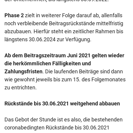
Phase 2
zielt in weiterer Folge darauf ab, allenfalls
noch verbleibende Beitragsrückstände mittelfristig
abzubauen. Hierfür steht ein zeitlicher Rahmen bis
längstens 30.06.2024 zur Verfügung.
Ab dem Beitragszeitraum Juni 2021 gelten wieder
die herkömmlichen Fälligkeiten und
Zahlungsfristen
. Die laufenden Beiträge sind dann
wie gewohnt jeweils bis zum 15. des Folgemonates
zu entrichten.
Rückstände bis 30.06.2021 weitgehend abbauen
Das Gebot der Stunde ist es also, die bestehenden
coronabedingten Rückstände bis 30.06.2021