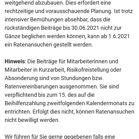
weitgehend abzubauen. Dies erfordert eine
rechtzeitige und vorausschauende Planung. Ist trotz
intensiver Bemühungen absehbar, dass die
rückständigen Beiträge bis 30.06.2021 nicht zur
Gänze beglichen werden können, kann ab 1.6.2021
ein Ratenansuchen gestellt werden.
Hinweis
: Die Beiträge für Mitarbeiterinnen und
Mitarbeiter in Kurzarbeit, Risikofreistellung oder
Absonderung sind von Stundungen bzw.
Ratenvereinbarungen ausgenommen. Sie sind
verpflichtend bis zum 15. des auf die
Beihilfenzahlung zweitfolgenden Kalendermonats zu
entrichten. Erfolgt dies nicht, können Ratenansuchen
nicht bewilligt werden.
Wir führen für Sie gerne gegebenen falls eine