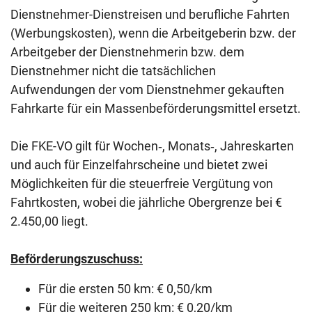
Dienstnehmer-Dienstreisen und berufliche Fahrten
(Werbungskosten), wenn die Arbeitgeberin bzw. der
Arbeitgeber der Dienstnehmerin bzw. dem
Dienstnehmer nicht die tatsächlichen
Aufwendungen der vom Dienstnehmer gekauften
Fahrkarte für ein Massenbeförderungsmittel ersetzt.
Die FKE-VO gilt für Wochen‑, Monats‑, Jahreskarten
und auch für Einzelfahrscheine und bietet zwei
Möglichkeiten für die steuerfreie Vergütung von
Fahrtkosten, wobei die jährliche Obergrenze bei €
2.450,00 liegt.
Beförderungszuschuss:
Für die ersten 50 km: € 0,50/km
Für die weiteren 250 km: € 0,20/km