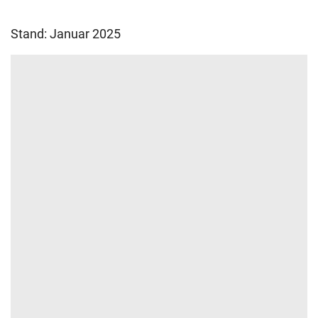
Stand: Januar 2025