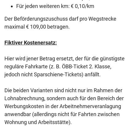
Für jeden weiteren km: € 0,10/km
Der Beförderungszuschuss darf pro Wegstrecke
maximal € 109,00 betragen.
Fiktiver Kostenersatz:
Hier wird jener Betrag ersetzt, der für die günstigste
reguläre Fahrkarte (z. B. ÖBB-Ticket 2. Klasse,
jedoch nicht Sparschiene-Tickets) anfällt.
Die beiden Varianten sind nicht nur im Rahmen der
Lohnabrechnung, sondern auch für den Bereich der
Werbungskosten in der Arbeitnehmerveranlagung
anwendbar (allerdings nicht für Fahrten zwischen
Wohnung und Arbeitsstätte).