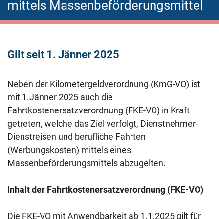
mittels Massenbeförderungsmittel
Gilt seit 1. Jänner 2025
Neben der Kilometergeldverordnung (KmG-VO) ist
mit 1.Jänner 2025 auch die
Fahrtkostenersatzverordnung (FKE-VO) in Kraft
getreten, welche das Ziel verfolgt, Dienstnehmer-
Dienstreisen und berufliche Fahrten
(Werbungskosten) mittels eines
Massenbeförderungsmittels abzugelten.
Inhalt der Fahrtkostenersatzverordnung (FKE-VO)
Die FKE-VO mit Anwendbarkeit ab 1.1.2025 gilt für