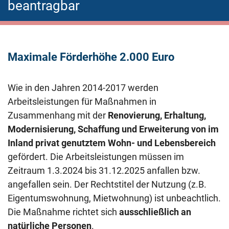
beantragbar
Maximale Förderhöhe 2.000 Euro
Wie in den Jahren 2014-2017 werden
Arbeitsleistungen für Maßnahmen in
Zusammenhang mit der
Renovierung, Erhaltung,
Modernisierung, Schaffung und Erweiterung von im
Inland privat genutztem Wohn- und Lebensbereich
gefördert. Die Arbeitsleistungen müssen im
Zeitraum 1.3.2024 bis 31.12.2025 anfallen bzw.
angefallen sein. Der Rechtstitel der Nutzung (z.B.
Eigentumswohnung, Mietwohnung) ist unbeachtlich.
Die Maßnahme richtet sich
ausschließlich an
natürliche Personen
.