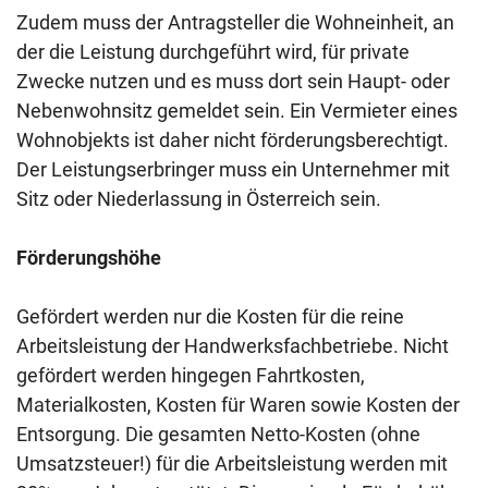
Zudem muss der Antragsteller die Wohneinheit, an
der die Leistung durchgeführt wird, für private
Zwecke nutzen und es muss dort sein Haupt- oder
Nebenwohnsitz gemeldet sein. Ein Vermieter eines
Wohnobjekts ist daher nicht förderungsberechtigt.
Der Leistungserbringer muss ein Unternehmer mit
Sitz oder Niederlassung in Österreich sein.
Förderungshöhe
Gefördert werden nur die Kosten für die reine
Arbeitsleistung der Handwerksfachbetriebe. Nicht
gefördert werden hingegen Fahrtkosten,
Materialkosten, Kosten für Waren sowie Kosten der
Entsorgung. Die gesamten Netto-Kosten (ohne
Umsatzsteuer!) für die Arbeitsleistung werden mit