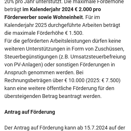
20% pro Jahr unterstützt. Die maximale Förderhöhe
beträgt
im Kalenderjahr 2024 € 2.000 pro
Förderwerber sowie Wohneinheit
. Für im
Kalenderjahr 2025 durchgeführte Arbeiten beträgt
die maximale Förderhöhe € 1.500.
Für die geförderten Arbeitsleistungen dürfen keine
weiteren Unterstützungen in Form von Zuschüssen,
Steuerbegünstigungen (z.B. Umsatzsteuerbefreiung
von PV-Anlagen) oder sonstigen Förderungen in
Anspruch genommen werden. Bei
Rechnungsbeträgen über € 10.000 (2025: € 7.500)
kann eine weitere öffentliche Förderung für den
übersteigenden Betrag beantragt werden.
Antrag auf Förderung
Der Antrag auf Förderung kann ab 15.7.2024 auf der