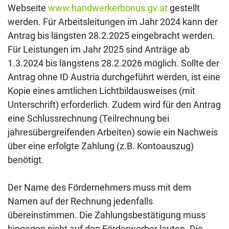
Webseite
www.handwerkerbonus.gv.at
gestellt
werden. Für Arbeitsleitungen im Jahr 2024 kann der
Antrag bis längsten 28.2.2025 eingebracht werden.
Für Leistungen im Jahr 2025 sind Anträge ab
1.3.2024 bis längstens 28.2.2026 möglich. Sollte der
Antrag ohne ID Austria durchgeführt werden, ist eine
Kopie eines amtlichen Lichtbildausweises (mit
Unterschrift) erforderlich. Zudem wird für den Antrag
eine Schlussrechnung (Teilrechnung bei
jahresübergreifenden Arbeiten) sowie ein Nachweis
über eine erfolgte Zahlung (z.B. Kontoauszug)
benötigt.
Der Name des Fördernehmers muss mit dem
Namen auf der Rechnung jedenfalls
übereinstimmen. Die Zahlungsbestätigung muss
hingegen nicht auf den Förderwerber lauten. Die