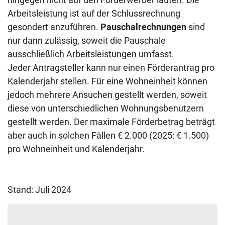
Arbeitsleistung ist auf der Schlussrechnung
gesondert anzuführen.
Pauschalrechnungen
sind
nur dann zulässig, soweit die Pauschale
ausschließlich Arbeitsleistungen umfasst.
Jeder Antragsteller kann nur einen Förderantrag pro
Kalenderjahr stellen. Für eine Wohneinheit können
jedoch mehrere Ansuchen gestellt werden, soweit
diese von unterschiedlichen Wohnungsbenutzern
gestellt werden. Der maximale Förderbetrag beträgt
aber auch in solchen Fällen € 2.000 (2025: € 1.500)
pro Wohneinheit und Kalenderjahr.
Stand: Juli 2024