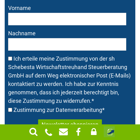
Vorname
Nachname
Ich erteile meine Zustimmung von der sh
Schebesta Wirtschaftstreuhand Steuerberatung
GmbH auf dem Weg elektronischer Post (E-Mails)
kontaktiert zu werden. Ich habe zur Kenntnis
genommen, dass ich jederzeit berechtigt bin,
diese Zustimmung zu widerrufen.
*
Zustimmung zur Datenverarbeitung
*