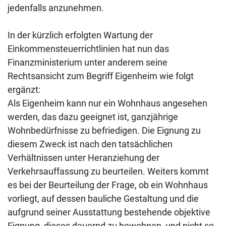
jedenfalls anzunehmen.
In der kürzlich erfolgten Wartung der
Einkommensteuerrichtlinien hat nun das
Finanzministerium unter anderem seine
Rechtsansicht zum Begriff Eigenheim wie folgt
ergänzt:
Als Eigenheim kann nur ein Wohnhaus angesehen
werden, das dazu geeignet ist, ganzjährige
Wohnbedürfnisse zu befriedigen. Die Eignung zu
diesem Zweck ist nach den tatsächlichen
Verhältnissen unter Heranziehung der
Verkehrsauffassung zu beurteilen. Weiters kommt
es bei der Beurteilung der Frage, ob ein Wohnhaus
vorliegt, auf dessen bauliche Gestaltung und die
aufgrund seiner Ausstattung bestehende objektive
Eignung, dieses dauernd zu bewohnen, und nicht so