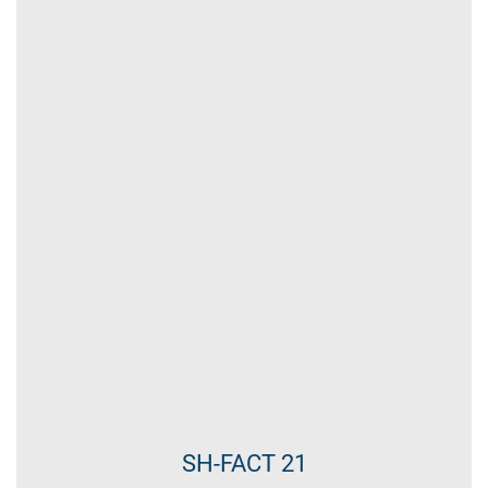
SH-FACT 32