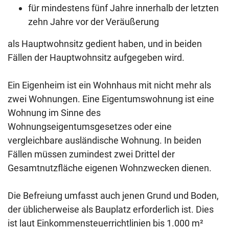
für mindestens fünf Jahre innerhalb der letzten
zehn Jahre vor der Veräußerung
als Hauptwohnsitz gedient haben, und in beiden
Fällen der Hauptwohnsitz aufgegeben wird.
Ein Eigenheim ist ein Wohnhaus mit nicht mehr als
zwei Wohnungen. Eine Eigentumswohnung ist eine
Wohnung im Sinne des
Wohnungseigentumsgesetzes oder eine
vergleichbare ausländische Wohnung. In beiden
Fällen müssen zumindest zwei Drittel der
Gesamtnutzfläche eigenen Wohnzwecken dienen.
Die Befreiung umfasst auch jenen Grund und Boden,
der üblicherweise als Bauplatz erforderlich ist. Dies
ist laut Einkommensteuerrichtlinien bis 1.000 m²