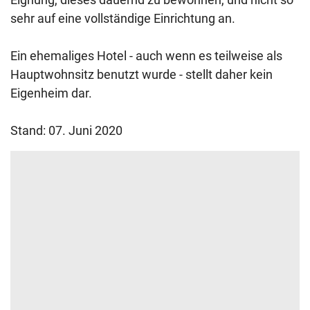
sehr auf eine vollständige Einrichtung an.
Ein ehemaliges Hotel - auch wenn es teilweise als
Hauptwohnsitz benutzt wurde - stellt daher kein
Eigenheim dar.
Stand: 07. Juni 2020