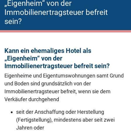
„Eigenheim“ von der
Immobilienertragsteuer befreit
sein?
Kann ein ehemaliges Hotel als
„Eigenheim“ von der
Immobilienertragsteuer befreit sein?
Eigenheime und Eigentumswohnungen samt Grund
und Boden sind grundsätzlich von der
Immobilienertragsteuer befreit, wenn sie dem
Verkäufer durchgehend
seit der Anschaffung oder Herstellung
(Fertigstellung), mindestens aber seit zwei
Jahren oder