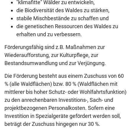
"klimafitte" Wälder zu entwickeln,
die Biodiversität des Waldes zu stärken,
stabile Mischbestände zu schaffen und
die genetischen Ressourcen des Waldes zu
erhalten und zu verbessern.
Förderungsfähig sind z.B. Maßnahmen zur
Wiederaufforstung, zur Kulturpflege, zur
Bestandsumwandlung und zur Verjüngung.
Die Förderung besteht aus einem Zuschuss von 60
% (alle Waldflächen) bzw. 80 % (Waldflächen mit
mittlerer bis hoher Schutz- oder Wohlfahrtsfunktion)
zu den anrechenbaren Investitions-, Sach- und
projektbezogenen Personalkosten. Sofern eine
Investition in Spezialgeräte gefördert werden soll,
beträgt der Zuschuss hingegen nur 30 %.