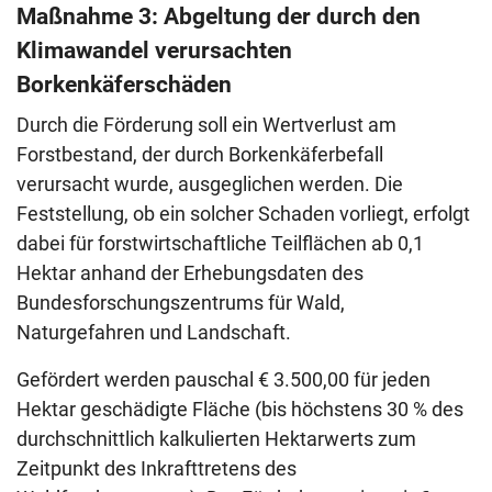
Maßnahme 3: Abgeltung der durch den
Klimawandel verursachten
Borkenkäferschäden
Durch die Förderung soll ein Wertverlust am
Forstbestand, der durch Borkenkäferbefall
verursacht wurde, ausgeglichen werden. Die
Feststellung, ob ein solcher Schaden vorliegt, erfolgt
dabei für forstwirtschaftliche Teilflächen ab 0,1
Hektar anhand der Erhebungsdaten des
Bundesforschungszentrums für Wald,
Naturgefahren und Landschaft.
Gefördert werden pauschal € 3.500,00 für jeden
Hektar geschädigte Fläche (bis höchstens 30 % des
durchschnittlich kalkulierten Hektarwerts zum
Zeitpunkt des Inkrafttretens des