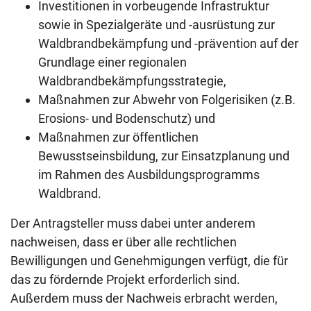
Investitionen in vorbeugende Infrastruktur
sowie in Spezialgeräte und -ausrüstung zur
Waldbrandbekämpfung und -prävention auf der
Grundlage einer regionalen
Waldbrandbekämpfungsstrategie,
Maßnahmen zur Abwehr von Folgerisiken (z.B.
Erosions- und Bodenschutz) und
Maßnahmen zur öffentlichen
Bewusstseinsbildung, zur Einsatzplanung und
im Rahmen des Ausbildungsprogramms
Waldbrand.
Der Antragsteller muss dabei unter anderem
nachweisen, dass er über alle rechtlichen
Bewilligungen und Genehmigungen verfügt, die für
das zu fördernde Projekt erforderlich sind.
Außerdem muss der Nachweis erbracht werden,