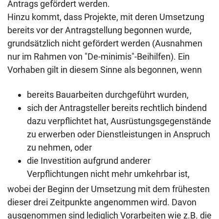
Antrags gefördert werden.
Hinzu kommt, dass Projekte, mit deren Umsetzung
bereits vor der Antragstellung begonnen wurde,
grundsätzlich nicht gefördert werden (Ausnahmen
nur im Rahmen von "De-minimis"-Beihilfen). Ein
Vorhaben gilt in diesem Sinne als begonnen, wenn
bereits Bauarbeiten durchgeführt wurden,
sich der Antragsteller bereits rechtlich bindend
dazu verpflichtet hat, Ausrüstungsgegenstände
zu erwerben oder Dienstleistungen in Anspruch
zu nehmen, oder
die Investition aufgrund anderer
Verpflichtungen nicht mehr umkehrbar ist,
wobei der Beginn der Umsetzung mit dem frühesten
dieser drei Zeitpunkte angenommen wird. Davon
ausgenommen sind lediglich Vorarbeiten wie z.B. die