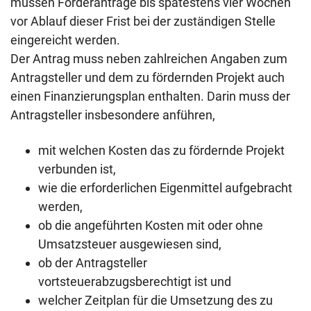
müssen Förderanträge bis spätestens vier Wochen
vor Ablauf dieser Frist bei der zuständigen Stelle
eingereicht werden.
Der Antrag muss neben zahlreichen Angaben zum
Antragsteller und dem zu fördernden Projekt auch
einen Finanzierungsplan enthalten. Darin muss der
Antragsteller insbesondere anführen,
mit welchen Kosten das zu fördernde Projekt
verbunden ist,
wie die erforderlichen Eigenmittel aufgebracht
werden,
ob die angeführten Kosten mit oder ohne
Umsatzsteuer ausgewiesen sind,
ob der Antragsteller
vortsteuerabzugsberechtigt ist und
welcher Zeitplan für die Umsetzung des zu