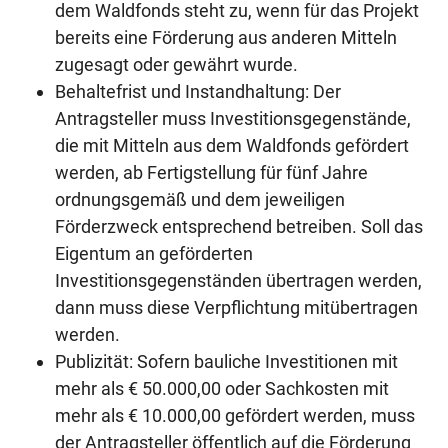
dem Waldfonds steht zu, wenn für das Projekt
bereits eine Förderung aus anderen Mitteln
zugesagt oder gewährt wurde.
Behaltefrist und Instandhaltung: Der
Antragsteller muss Investitionsgegenstände,
die mit Mitteln aus dem Waldfonds gefördert
werden, ab Fertigstellung für fünf Jahre
ordnungsgemäß und dem jeweiligen
Förderzweck entsprechend betreiben. Soll das
Eigentum an geförderten
Investitionsgegenständen übertragen werden,
dann muss diese Verpflichtung mitübertragen
werden.
Publizität: Sofern bauliche Investitionen mit
mehr als € 50.000,00 oder Sachkosten mit
mehr als € 10.000,00 gefördert werden, muss
der Antragsteller öffentlich auf die Förderung