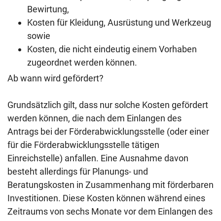
Bewirtung,
Kosten für Kleidung, Ausrüstung und Werkzeug
sowie
Kosten, die nicht eindeutig einem Vorhaben
zugeordnet werden können.
Ab wann wird gefördert?
Grundsätzlich gilt, dass nur solche Kosten gefördert
werden können, die nach dem Einlangen des
Antrags bei der Förderabwicklungsstelle (oder einer
für die Förderabwicklungsstelle tätigen
Einreichstelle) anfallen. Eine Ausnahme davon
besteht allerdings für Planungs- und
Beratungskosten in Zusammenhang mit förderbaren
Investitionen. Diese Kosten können während eines
Zeitraums von sechs Monate vor dem Einlangen des