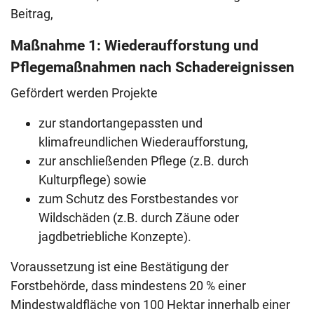
Beitrag,
Maßnahme 1: Wiederaufforstung und
Pflegemaßnahmen nach Schadereignissen
Gefördert werden Projekte
zur standortangepassten und
klimafreundlichen Wiederaufforstung,
zur anschließenden Pflege (z.B. durch
Kulturpflege) sowie
zum Schutz des Forstbestandes vor
Wildschäden (z.B. durch Zäune oder
jagdbetriebliche Konzepte).
Voraussetzung ist eine Bestätigung der
Forstbehörde, dass mindestens 20 % einer
Mindestwaldfläche von 100 Hektar innerhalb einer