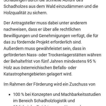
Schadholzes aus dem Wald einzudämmen und die
Holzqualität zu sichern.
Der Antragsteller muss dabei unter anderem
nachweisen, dass er über alle rechtlichen
Bewilligungen und Genehmigungen verfügt, die für
das zu fördernde Projekt erforderlich sind.
Außerdem muss gewährleistet sein, dass in
geförderten Nass- oder Trockenlagerstätten währen
der Behaltefrist von fünf Jahren mindestens 95 %
Holz aus österreichischen Befalls- oder
Katastrophengebieten gelagert wird.
Im Rahmen der Förderung wird ein Zuschuss von
100 % bei Konzepten und Machbarkeitsstudien
im Bereich Schadholzlogistik und