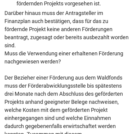
fördernden Projekts vorgesehen ist.
Darüber hinaus muss der Antragsteller im
Finanzplan auch bestätigen, dass für das zu
fördernde Projekt keine anderen Förderungen
beantragt, zugesagt oder bereits ausbezahlt worden
sind.
Muss die Verwendung einer erhaltenen Förderung
nachgewiesen werden?
Der Bezieher einer Förderung aus dem Waldfonds
muss der Förderabwicklungsstelle bis spätestens
drei Monate nach dem Abschluss des geförderten
Projekts anhand geeigneter Belege nachweisen,
welche Kosten mit dem geförderten Projekt
einhergegangen sind und welche Einnahmen
dadurch gegebenenfalls erwirtschaftet werden