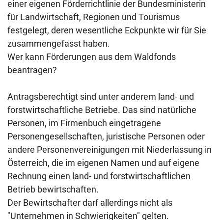
einer eigenen Förderrichtlinie der Bundesministerin
für Landwirtschaft, Regionen und Tourismus
festgelegt, deren wesentliche Eckpunkte wir für Sie
zusammengefasst haben.
Wer kann Förderungen aus dem Waldfonds
beantragen?
Antragsberechtigt sind unter anderem land- und
forstwirtschaftliche Betriebe. Das sind natürliche
Personen, im Firmenbuch eingetragene
Personengesellschaften, juristische Personen oder
andere Personenvereinigungen mit Niederlassung in
Österreich, die im eigenen Namen und auf eigene
Rechnung einen land- und forstwirtschaftlichen
Betrieb bewirtschaften.
Der Bewirtschafter darf allerdings nicht als
"Unternehmen in Schwierigkeiten" gelten.