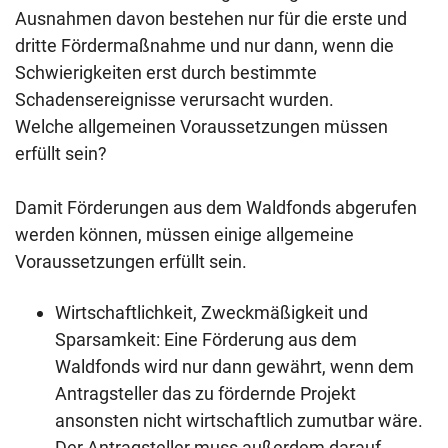
Ausnahmen davon bestehen nur für die erste und
dritte Fördermaßnahme und nur dann, wenn die
Schwierigkeiten erst durch bestimmte
Schadensereignisse verursacht wurden.
Welche allgemeinen Voraussetzungen müssen
erfüllt sein?
Damit Förderungen aus dem Waldfonds abgerufen
werden können, müssen einige allgemeine
Voraussetzungen erfüllt sein.
Wirtschaftlichkeit, Zweckmäßigkeit und
Sparsamkeit: Eine Förderung aus dem
Waldfonds wird nur dann gewährt, wenn dem
Antragsteller das zu fördernde Projekt
ansonsten nicht wirtschaftlich zumutbar wäre.
Der Antragsteller muss außerdem darauf