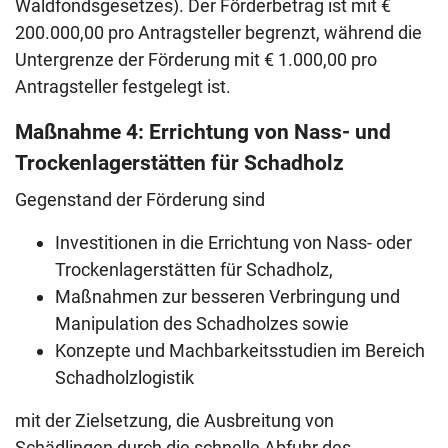
Waldfondsgesetzes). Der Förderbetrag ist mit €
200.000,00 pro Antragsteller begrenzt, während die
Untergrenze der Förderung mit € 1.000,00 pro
Antragsteller festgelegt ist.
Maßnahme 4: Errichtung von Nass- und
Trockenlagerstätten für Schadholz
Gegenstand der Förderung sind
Investitionen in die Errichtung von Nass- oder
Trockenlagerstätten für Schadholz,
Maßnahmen zur besseren Verbringung und
Manipulation des Schadholzes sowie
Konzepte und Machbarkeitsstudien im Bereich
Schadholzlogistik
mit der Zielsetzung, die Ausbreitung von
Schädlingen durch die schnelle Abfuhr des