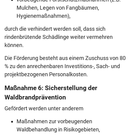
Mulchen, Legen von Fangbäumen,
Hygienemaßnahmen),
durch die verhindert werden soll, dass sich
rindenbrütende Schädlinge weiter vermehren
können.
Die Förderung besteht aus einem Zuschuss von 80
% zu den anrechenbaren Investitions-, Sach- und
projektbezogenen Personalkosten.
Maßnahme 6: Sicherstellung der
Waldbrandprävention
Gefördert werden unter anderem
Maßnahmen zur vorbeugenden
Waldbehandlung in Risikogebieten,