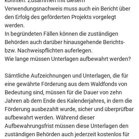
konnten. Zusammen mit diesem
Verwendungsnachweis muss auch ein Bericht über
den Erfolg des geförderten Projekts vorgelegt
werden.
In begründeten Fällen können die zuständigen
Behörden auch darüber hinausgehende Berichts-
bzw. Nachweispflichten auferlegen.
Wie lange müssen Unterlagen aufbewahrt werden?
Sämtliche Aufzeichnungen und Unterlagen, die für
eine gewährte Förderung aus dem Waldfonds von
Bedeutung sind, müssen für die Dauer von zehn
Jahren ab dem Ende des Kalenderjahres, in dem die
Förderung ausbezahlt wurde, sicher und überprüfbar
aufbewahrt werden. Während dieser
Aufbewahrungsfrist müssen diese Unterlagen den
zuständigen Behörden auch jederzeit kostenlos für