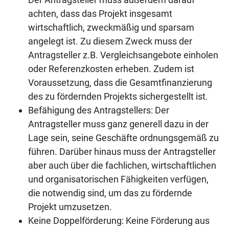
achten, dass das Projekt insgesamt
wirtschaftlich, zweckmäßig und sparsam
angelegt ist. Zu diesem Zweck muss der
Antragsteller z.B. Vergleichsangebote einholen
oder Referenzkosten erheben. Zudem ist
Voraussetzung, dass die Gesamtfinanzierung
des zu fördernden Projekts sichergestellt ist.
Befähigung des Antragstellers: Der
Antragsteller muss ganz generell dazu in der
Lage sein, seine Geschäfte ordnungsgemäß zu
führen. Darüber hinaus muss der Antragsteller
aber auch über die fachlichen, wirtschaftlichen
und organisatorischen Fähigkeiten verfügen,
die notwendig sind, um das zu fördernde
Projekt umzusetzen.
Keine Doppelförderung: Keine Förderung aus