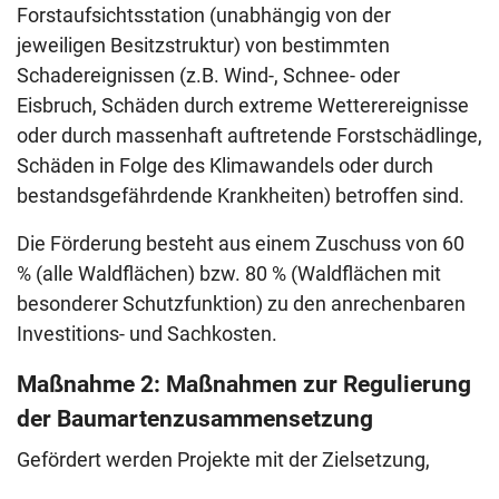
Forstaufsichtsstation (unabhängig von der
jeweiligen Besitzstruktur) von bestimmten
Schadereignissen (z.B. Wind-, Schnee- oder
Eisbruch, Schäden durch extreme Wetterereignisse
oder durch massenhaft auftretende Forstschädlinge,
Schäden in Folge des Klimawandels oder durch
bestandsgefährdende Krankheiten) betroffen sind.
Die Förderung besteht aus einem Zuschuss von 60
% (alle Waldflächen) bzw. 80 % (Waldflächen mit
besonderer Schutzfunktion) zu den anrechenbaren
Investitions- und Sachkosten.
Maßnahme 2: Maßnahmen zur Regulierung
der Baumartenzusammensetzung
Gefördert werden Projekte mit der Zielsetzung,