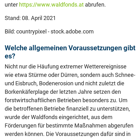
unter
https://www.waldfonds.at
abrufen.
Stand: 08. April 2021
Bild: countrypixel - stock.adobe.com
Welche allgemeinen Voraussetzungen gibt
es?
Nicht nur die Häufung extremer Wetterereignisse
wie etwa Stürme oder Dürren, sondern auch Schnee-
und Eisbruch, Bodenerosion und nicht zuletzt die
Borkenkäferplage der letzten Jahre setzen den
forstwirtschaftlichen Betrieben besonders zu. Um
die betroffenen Betriebe finanziell zu unterstützen,
wurde der Waldfonds eingerichtet, aus dem
Förderungen für bestimmte Maßnahmen abgerufen
werden können. Die Voraussetzungen dafür sind in