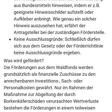
aus Bundesmitteln hinweisen, indem er z.B.
geeignete Hinweisschilder aufstellt oder
Aufkleber anbringt. Wie genau ein solcher
Hinweis auszusehen hat, erfährt der
Antragsteller bei der zuständigen Förderstelle.
Keine Ausschlussgründe: Schließlich dürfen
sich aus dem Gesetz oder der Förderrichtlinie
keine Ausschlussgründe ergeben.
Was wird gefördert?
Die Förderungen aus dem Waldfonds werden
grundsätzlich als finanzielle Zuschüsse zu den
anrechenbaren Investitions-, Sach- oder
Personalkosten gewährt. Nur im Rahmen der
Maßnahme zur Abgeltung der durch
Borkenkäferschäden verursachten Wertverluste
bestehen die Förderungen in einem teilweisen