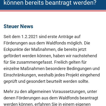
können bereits beantragt werden?
Steuer News
Seit dem 1.2.2021 sind erste Anträge auf
Förderungen aus dem Waldfonds möglich. Die
Eckpunkte der Maßnahmen, die bereits jetzt
gefördert werden können, haben wir nachstehend
für Sie zusammengefasst. Freilich gelten für
einzelne Maßnahmen besondere Bedingungen und
Einschränkungen, weshalb jedes Projekt eingehend
geprüft und gesondert beurteilt werden sollte.
Mehr zu den allgemeinen Voraussetzungen, unter
denen Förderungen aus dem Waldfonds beantragt
werden können, erfahren Sie in einem eigenen