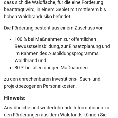
dass sich die Waldfläche, für die eine Förderung
beantragt wird, in einem Gebiet mit mittlerem bis
hohen Waldbrandrisiko befindet.
Die Förderung besteht aus einem Zuschuss von
100 % bei Maßnahmen zur öffentlichen
Bewusstseinsbildung, zur Einsatzplanung und
im Rahmen des Ausbildungsprogramms
Waldbrand und
80 % bei allen übrigen Maßnahmen
zu den anrechenbaren Investitions-, Sach- und
projektbezogenen Personalkosten.
Hinweis:
Ausführliche und weiterführende Informationen zu
den Förderungen aus dem Waldfonds können Sie