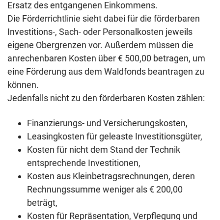
Ersatz des entgangenen Einkommens.
Die Förderrichtlinie sieht dabei für die förderbaren
Investitions-, Sach- oder Personalkosten jeweils
eigene Obergrenzen vor. Außerdem müssen die
anrechenbaren Kosten über € 500,00 betragen, um
eine Förderung aus dem Waldfonds beantragen zu
können.
Jedenfalls nicht zu den förderbaren Kosten zählen:
Finanzierungs- und Versicherungskosten,
Leasingkosten für geleaste Investitionsgüter,
Kosten für nicht dem Stand der Technik
entsprechende Investitionen,
Kosten aus Kleinbetragsrechnungen, deren
Rechnungssumme weniger als € 200,00
beträgt,
Kosten für Repräsentation, Verpflegung und