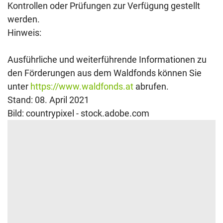
Kontrollen oder Prüfungen zur Verfügung gestellt
werden.
Hinweis:
Ausführliche und weiterführende Informationen zu
den Förderungen aus dem Waldfonds können Sie
unter
https://www.waldfonds.at
abrufen.
Stand: 08. April 2021
Bild: countrypixel - stock.adobe.com