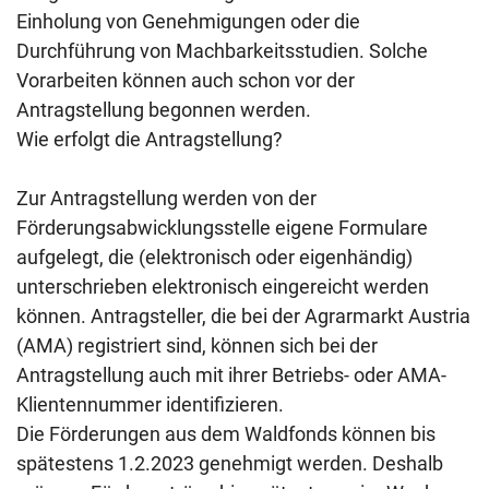
Einholung von Genehmigungen oder die
Durchführung von Machbarkeitsstudien. Solche
Vorarbeiten können auch schon vor der
Antragstellung begonnen werden.
Wie erfolgt die Antragstellung?
Zur Antragstellung werden von der
Förderungsabwicklungsstelle eigene Formulare
aufgelegt, die (elektronisch oder eigenhändig)
unterschrieben elektronisch eingereicht werden
können. Antragsteller, die bei der Agrarmarkt Austria
(AMA) registriert sind, können sich bei der
Antragstellung auch mit ihrer Betriebs- oder AMA-
Klientennummer identifizieren.
Die Förderungen aus dem Waldfonds können bis
spätestens 1.2.2023 genehmigt werden. Deshalb