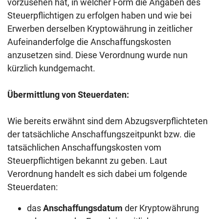
vorzusehen hat, in welcher Form die Angaben des
Steuerpflichtigen zu erfolgen haben und wie bei
Erwerben derselben Kryptowährung in zeitlicher
Aufeinanderfolge die Anschaffungskosten
anzusetzen sind. Diese Verordnung wurde nun
kürzlich kundgemacht.
Übermittlung von Steuerdaten:
Wie bereits erwähnt sind dem Abzugsverpflichteten
der tatsächliche Anschaffungszeitpunkt bzw. die
tatsächlichen Anschaffungskosten vom
Steuerpflichtigen bekannt zu geben. Laut
Verordnung handelt es sich dabei um folgende
Steuerdaten:
das
Anschaffungsdatum
der Kryptowährung