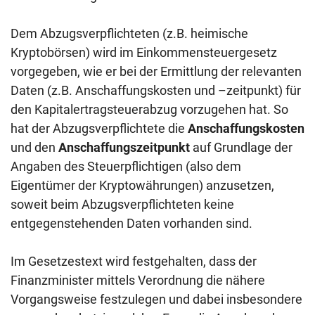
Dem Abzugsverpflichteten (z.B. heimische
Kryptobörsen) wird im Einkommensteuergesetz
vorgegeben, wie er bei der Ermittlung der relevanten
Daten (z.B. Anschaffungskosten und –zeitpunkt) für
den Kapitalertragsteuerabzug vorzugehen hat. So
hat der Abzugsverpflichtete die
Anschaffungskosten
und den
Anschaffungszeitpunkt
auf Grundlage der
Angaben des Steuerpflichtigen (also dem
Eigentümer der Kryptowährungen) anzusetzen,
soweit beim Abzugsverpflichteten keine
entgegenstehenden Daten vorhanden sind.
Im Gesetzestext wird festgehalten, dass der
Finanzminister mittels Verordnung die nähere
Vorgangsweise festzulegen und dabei insbesondere