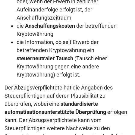
oder, wenn der Erwerb in zeitlicher
Aufeinanderfolge erfolgt ist, der
Anschaffungszeitraum
die
Anschaffungskosten
der betreffenden
Kryptowährung
die Information, ob seit Erwerb der
betreffenden Kryptowährung ein
steuerneutraler Tausch
(Tausch einer
Kryptowährung gegen eine andere
Kryptowährung) erfolgt ist.
Der Abzugsverpflichtete hat die Angaben des
Steuerpflichtigen auf deren Plausibilität zu
überprüfen, wobei eine
standardisierte
automatisationsunterstützte Überprüfung
erfolgen
kann. Der Abzugsverpflichtete kann vom
Steuerpflichtigen weitere Nachweise zu den