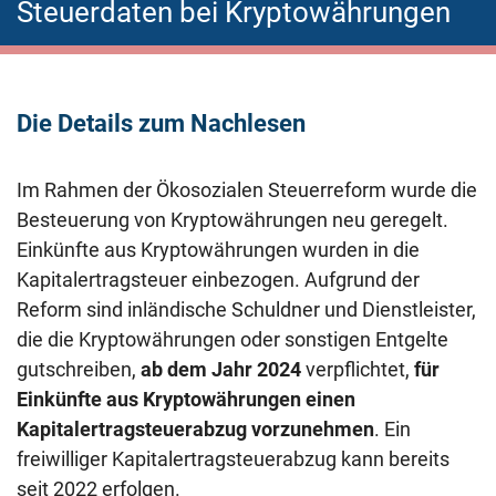
Steuerdaten bei Kryptowährungen
Die Details zum Nachlesen
Im Rahmen der Ökosozialen Steuerreform wurde die
Besteuerung von Kryptowährungen neu geregelt.
Einkünfte aus Kryptowährungen wurden in die
Kapitalertragsteuer einbezogen. Aufgrund der
Reform sind inländische Schuldner und Dienstleister,
die die Kryptowährungen oder sonstigen Entgelte
gutschreiben,
ab dem Jahr 2024
verpflichtet,
für
Einkünfte aus Kryptowährungen einen
Kapitalertragsteuerabzug vorzunehmen
. Ein
freiwilliger Kapitalertragsteuerabzug kann bereits
seit 2022 erfolgen.