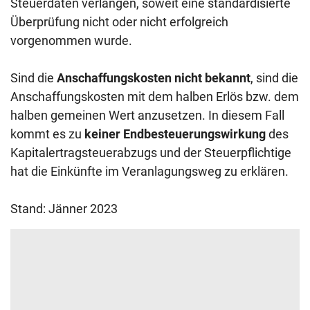
Steuerdaten verlangen, soweit eine standardisierte
Überprüfung nicht oder nicht erfolgreich
vorgenommen wurde.
Sind die
Anschaffungskosten nicht bekannt
, sind die
Anschaffungskosten mit dem halben Erlös bzw. dem
halben gemeinen Wert anzusetzen. In diesem Fall
kommt es zu
keiner Endbesteuerungswirkung
des
Kapitalertragsteuerabzugs und der Steuerpflichtige
hat die Einkünfte im Veranlagungsweg zu erklären.
Stand: Jänner 2023