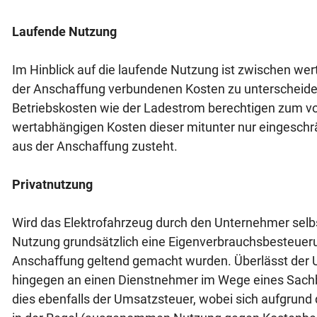
Laufende Nutzung
Im Hinblick auf die laufende Nutzung ist zwischen we
der Anschaffung verbundenen Kosten zu unterscheid
Betriebskosten wie der Ladestrom berechtigen zum vo
wertabhängigen Kosten dieser mitunter nur eingesch
aus der Anschaffung zusteht.
Privatnutzung
Wird das Elektrofahrzeug durch den Unternehmer selbst 
Nutzung grundsätzlich eine Eigenverbrauchsbesteuer
Anschaffung geltend gemacht wurden. Überlässt der 
hingegen an einen Dienstnehmer im Wege eines Sachbe
dies ebenfalls der Umsatzsteuer, wobei sich aufgrun