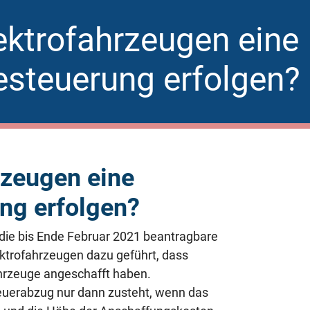
ktrofahrzeugen eine
steuerung erfolgen?
rzeugen eine
ng erfolgen?
die bis Ende Februar 2021 beantragbare
ektrofahrzeugen dazu geführt, dass
hrzeuge angeschafft haben.
teuerabzug nur dann zusteht, wenn das