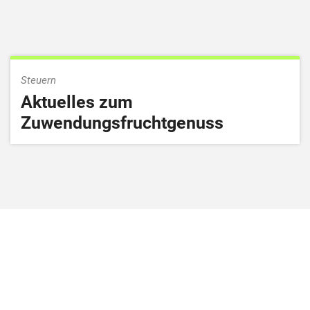
Steuern
Aktuelles zum
Zuwendungsfruchtgenuss