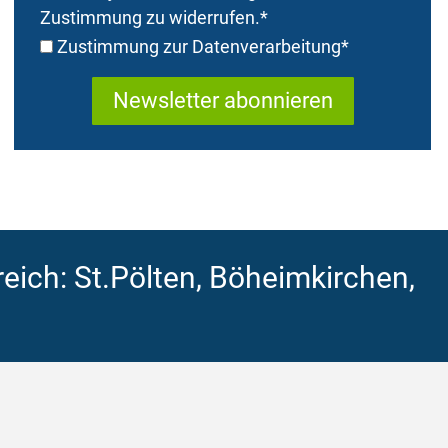
Zustimmung zu widerrufen.
*
Zustimmung zur Datenverarbeitung
*
eich: St.Pölten, Böheimkirchen,