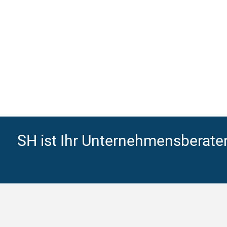
SH ist Ihr Unternehmensberater