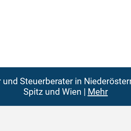
 und Steuerberater in Niederösterr
Spitz und Wien |
Mehr