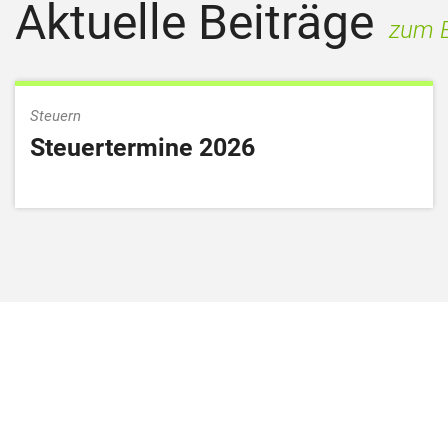
Aktuelle Beiträge
zum B
Steuern
Steuertermine 2026