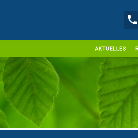
AKTUELLES