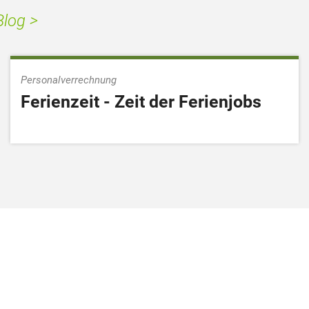
log >
Personalverrechnung
Ferienzeit - Zeit der Ferienjobs