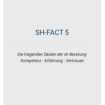
SH-FACT 5
Die tragenden Säulen der sh Beratung:
Kompetenz - Erfahrung - Vertrauen