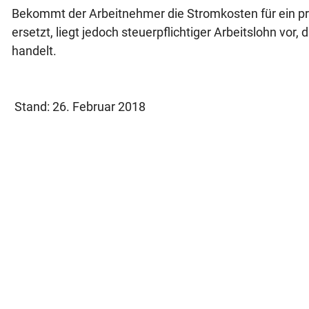
Bekommt der Arbeitnehmer die Stromkosten für ein pr
ersetzt, liegt jedoch steuerpflichtiger Arbeitslohn vor
handelt.
Stand: 26. Februar 2018