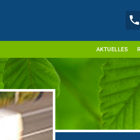
AKTUELLES