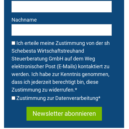
Nachname
Ich erteile meine Zustimmung von der sh
Schebesta Wirtschaftstreuhand
Steuerberatung GmbH auf dem Weg
elektronischer Post (E-Mails) kontaktiert zu
werden. Ich habe zur Kenntnis genommen,
dass ich jederzeit berechtigt bin, diese
Zustimmung zu widerrufen.
*
Zustimmung zur Datenverarbeitung
*