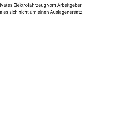
ivates Elektrofahrzeug vom Arbeitgeber
, da es sich nicht um einen Auslagenersatz